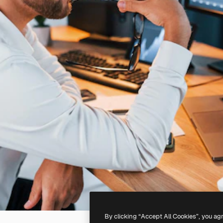
By clicking “Accept All Cookies”, you ag