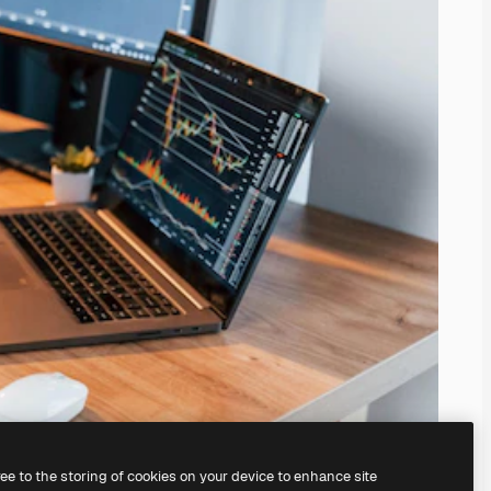
ree to the storing of cookies on your device to enhance site