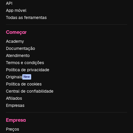
API
App móvel
Todas as ferramentas
Começar
Academy
Documentação
Atendimento
Termos e condições
Política de privacidade
Originais
New
Política de cookies
Central de confiabilidade
Afiliados
Empresas
Empresa
Preços