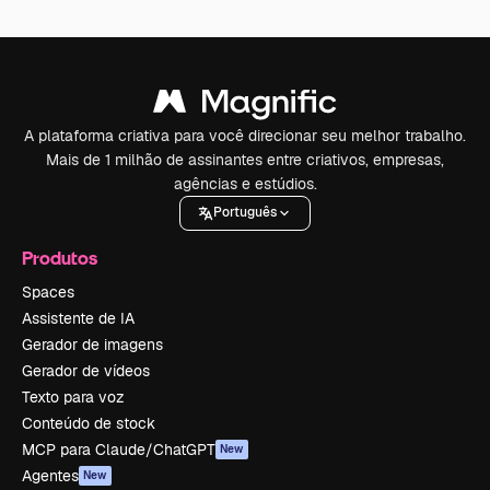
A plataforma criativa para você direcionar seu melhor trabalho.
Mais de 1 milhão de assinantes entre criativos, empresas,
agências e estúdios.
Português
Produtos
Spaces
Assistente de IA
Gerador de imagens
Gerador de vídeos
Texto para voz
Conteúdo de stock
MCP para Claude/ChatGPT
New
Agentes
New