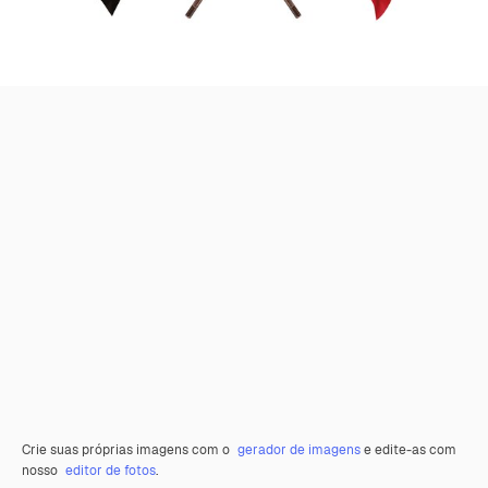
Crie suas próprias imagens com o
gerador de imagens
e edite-as com
nosso
editor de fotos
.