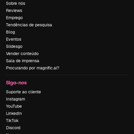
Sobre nós
Reviews
Emprego
Tendências de pesquisa
Blog
Eventos
Slidesgo
Vender conteúdo
Sala de imprensa
Procurando por magnific.ai?
Siga-nos
Suporte ao cliente
Instagram
YouTube
LinkedIn
TikTok
Discord