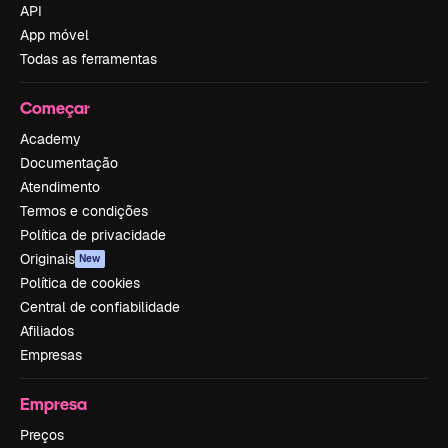
API
App móvel
Todas as ferramentas
Começar
Academy
Documentação
Atendimento
Termos e condições
Política de privacidade
Originais
New
Política de cookies
Central de confiabilidade
Afiliados
Empresas
Empresa
Preços