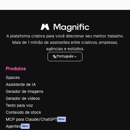
A plataforma criativa para você direcionar seu melhor trabalho.
Mais de 1 milhão de assinantes entre criativos, empresas,
agências e estúdios.
Português
Produtos
Spaces
Assistente de IA
Gerador de imagens
Gerador de vídeos
Texto para voz
Conteúdo de stock
MCP para Claude/ChatGPT
New
Agentes
New