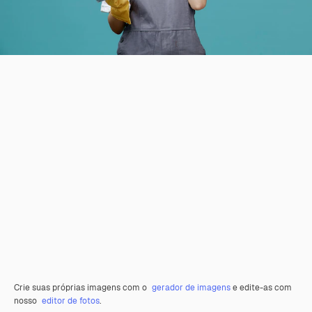
Crie suas próprias imagens com o
gerador de imagens
e edite-as com
nosso
editor de fotos
.