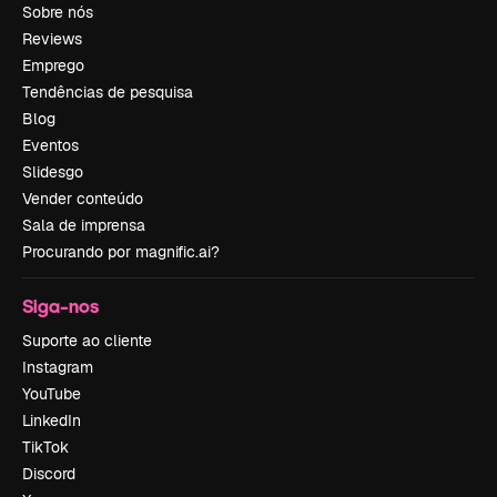
Sobre nós
Reviews
Emprego
Tendências de pesquisa
Blog
Eventos
Slidesgo
Vender conteúdo
Sala de imprensa
Procurando por magnific.ai?
Siga-nos
Suporte ao cliente
Instagram
YouTube
LinkedIn
TikTok
Discord