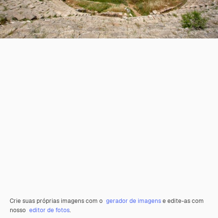
Crie suas próprias imagens com o
gerador de imagens
e edite-as com
nosso
editor de fotos
.