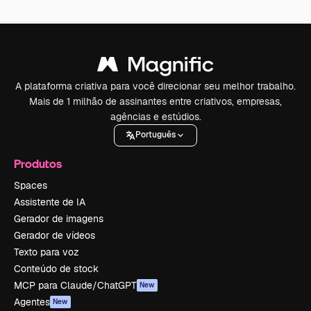
A plataforma criativa para você direcionar seu melhor trabalho.
Mais de 1 milhão de assinantes entre criativos, empresas,
agências e estúdios.
Português
Produtos
Spaces
Assistente de IA
Gerador de imagens
Gerador de vídeos
Texto para voz
Conteúdo de stock
MCP para Claude/ChatGPT
New
Agentes
New