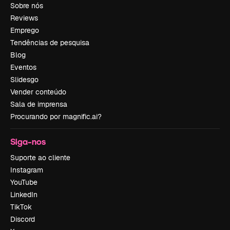
Sobre nós
Reviews
Emprego
Tendências de pesquisa
Blog
Eventos
Slidesgo
Vender conteúdo
Sala de imprensa
Procurando por magnific.ai?
Siga-nos
Suporte ao cliente
Instagram
YouTube
LinkedIn
TikTok
Discord