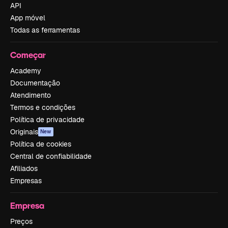
API
App móvel
Todas as ferramentas
Começar
Academy
Documentação
Atendimento
Termos e condições
Política de privacidade
Originais
New
Política de cookies
Central de confiabilidade
Afiliados
Empresas
Empresa
Preços