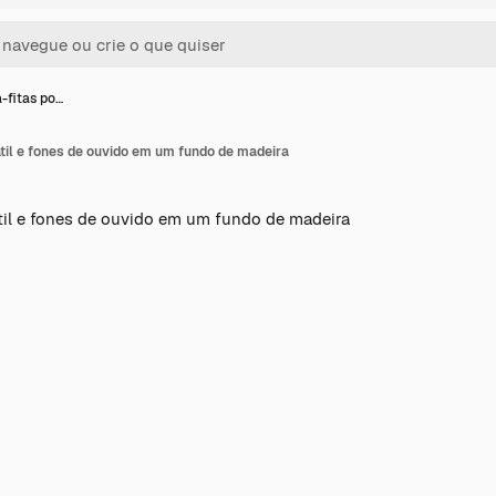
-fitas po…
átil e fones de ouvido em um fundo de madeira