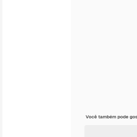
Você também pode gost