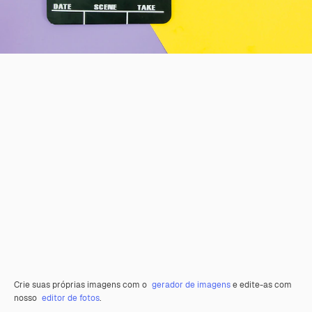
Crie suas próprias imagens com o
gerador de imagens
e edite-as com
nosso
editor de fotos
.