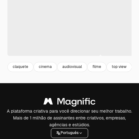
claquete
cinema
audiovisual
filme
top view
A plataforma criativa para você direcionar seu melhor trabalho.
Mais de 1 milhão de assinantes entre criativos, empresas,
agências e estúdios.
Português