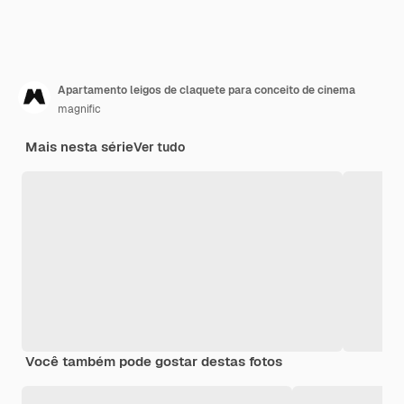
Apartamento leigos de claquete para conceito de cinema
magnific
Mais nesta série
Ver tudo
Você também pode gostar destas fotos