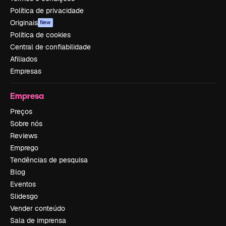
Política de privacidade
Originais
New
Política de cookies
Central de confiabilidade
Afiliados
Empresas
Empresa
Preços
Sobre nós
Reviews
Emprego
Tendências de pesquisa
Blog
Eventos
Slidesgo
Vender conteúdo
Sala de imprensa