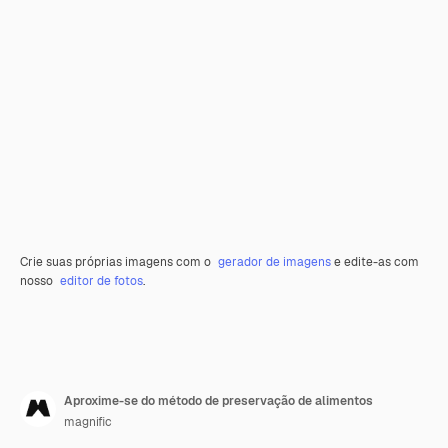
Crie suas próprias imagens com o
gerador de imagens
e edite-as com
nosso
editor de fotos
.
Aproxime-se do método de preservação de alimentos
magnific