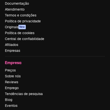
Documentação
Atendimento
Termos e condições
Política de privacidade
Originais
New
Política de cookies
Central de confiabilidade
Afiliados
Empresas
Empresa
Preços
Sobre nós
Reviews
Emprego
Tendências de pesquisa
Blog
Eventos