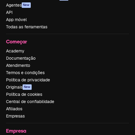
Agentes
New
API
App móvel
Todas as ferramentas
Começar
Academy
Documentação
Atendimento
Termos e condições
Política de privacidade
Originais
New
Política de cookies
Central de confiabilidade
Afiliados
Empresas
Empresa