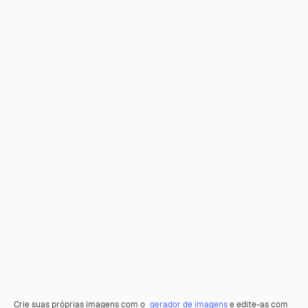
Crie suas próprias imagens com o
gerador de imagens
e edite-as com