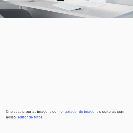
Crie suas próprias imagens com o
gerador de imagens
e edite-as com
nosso
editor de fotos
.