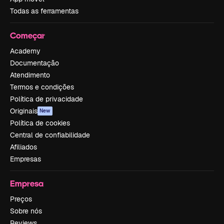
Todas as ferramentas
Começar
Academy
Documentação
Atendimento
Termos e condições
Política de privacidade
Originais
New
Política de cookies
Central de confiabilidade
Afiliados
Empresas
Empresa
Preços
Sobre nós
Reviews