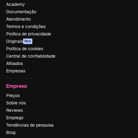
Academy
Documentação
Atendimento
Termos e condições
Política de privacidade
Originais
New
Política de cookies
Central de confiabilidade
Afiliados
Empresas
Empresa
Preços
Sobre nós
Reviews
Emprego
Tendências de pesquisa
Blog