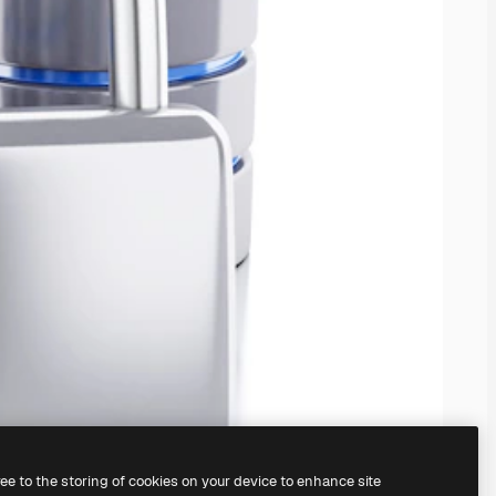
ree to the storing of cookies on your device to enhance site