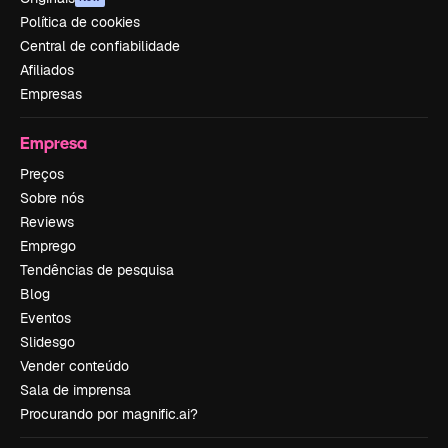
Política de cookies
Central de confiabilidade
Afiliados
Empresas
Empresa
Preços
Sobre nós
Reviews
Emprego
Tendências de pesquisa
Blog
Eventos
Slidesgo
Vender conteúdo
Sala de imprensa
Procurando por magnific.ai?