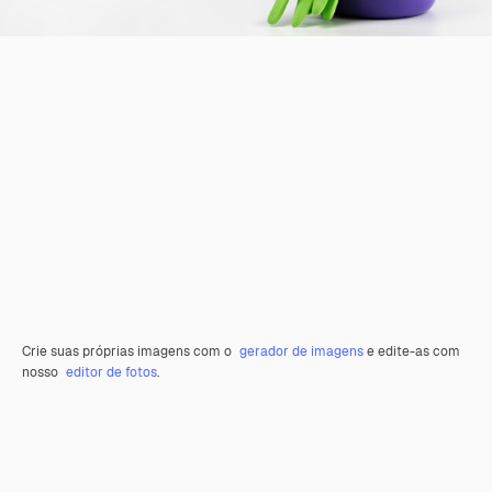
Crie suas próprias imagens com o
gerador de imagens
e edite-as com
nosso
editor de fotos
.