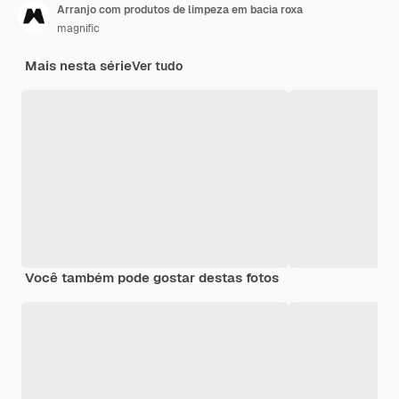
Arranjo com produtos de limpeza em bacia roxa
magnific
Mais nesta série
Ver tudo
Você também pode gostar destas fotos