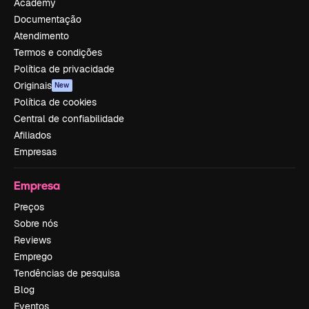
Academy
Documentação
Atendimento
Termos e condições
Política de privacidade
Originais
New
Política de cookies
Central de confiabilidade
Afiliados
Empresas
Empresa
Preços
Sobre nós
Reviews
Emprego
Tendências de pesquisa
Blog
Eventos