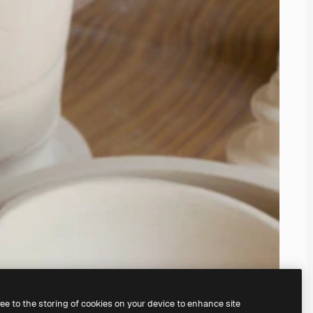
ree to the storing of cookies on your device to enhance site