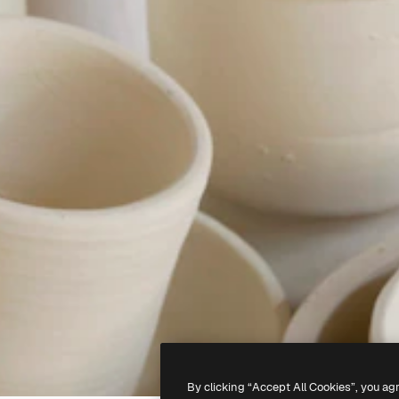
By clicking “Accept All Cookies”, you ag