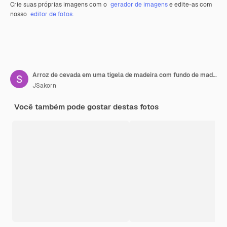
Crie suas próprias imagens com o
gerador de imagens
e edite-as com
nosso
editor de fotos
.
Arroz de cevada em uma tigela de madeira com fundo de madeira.
JSakorn
Você também pode gostar destas fotos