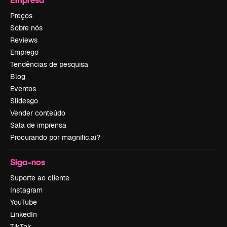
Preços
Sobre nós
Reviews
Emprego
Tendências de pesquisa
Blog
Eventos
Slidesgo
Vender conteúdo
Sala de imprensa
Procurando por magnific.ai?
Siga-nos
Suporte ao cliente
Instagram
YouTube
LinkedIn
TikTok