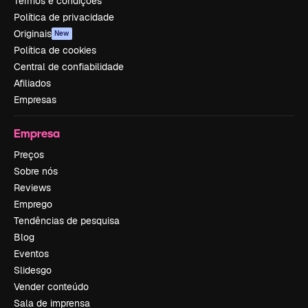
Termos e condições
Política de privacidade
Originais
New
Política de cookies
Central de confiabilidade
Afiliados
Empresas
Empresa
Preços
Sobre nós
Reviews
Emprego
Tendências de pesquisa
Blog
Eventos
Slidesgo
Vender conteúdo
Sala de imprensa