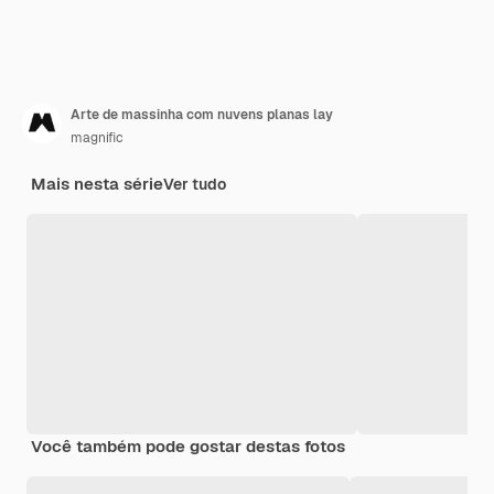
Arte de massinha com nuvens planas lay
magnific
Mais nesta série
Ver tudo
Você também pode gostar destas fotos