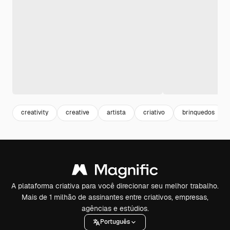
creativity
creative
artista
criativo
brinquedos
A plataforma criativa para você direcionar seu melhor trabalho.
Mais de 1 milhão de assinantes entre criativos, empresas,
agências e estúdios.
Português