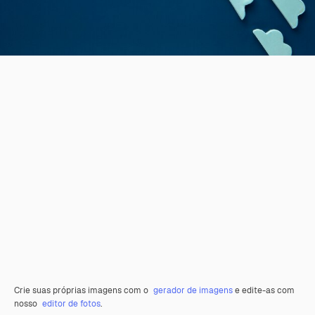
Crie suas próprias imagens com o
gerador de imagens
e edite-as com
nosso
editor de fotos
.