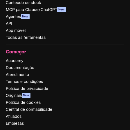
Conteúdo de stock
MCP para Claude/ChatGPT
New
Agentes
New
API
App móvel
Todas as ferramentas
Começar
Academy
Documentação
Atendimento
Termos e condições
Política de privacidade
Originais
New
Política de cookies
Central de confiabilidade
Afiliados
Empresas