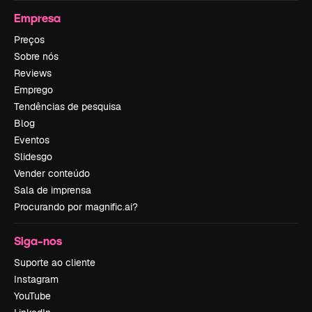
Empresa
Preços
Sobre nós
Reviews
Emprego
Tendências de pesquisa
Blog
Eventos
Slidesgo
Vender conteúdo
Sala de imprensa
Procurando por magnific.ai?
Siga-nos
Suporte ao cliente
Instagram
YouTube