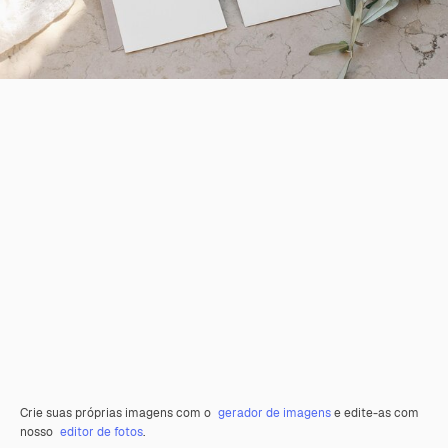
Crie suas próprias imagens com o
gerador de imagens
e edite-as com
nosso
editor de fotos
.