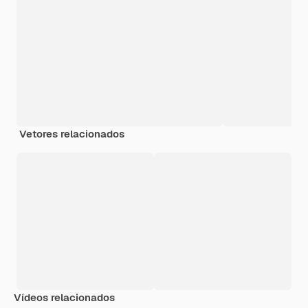
Vetores relacionados
Vídeos relacionados