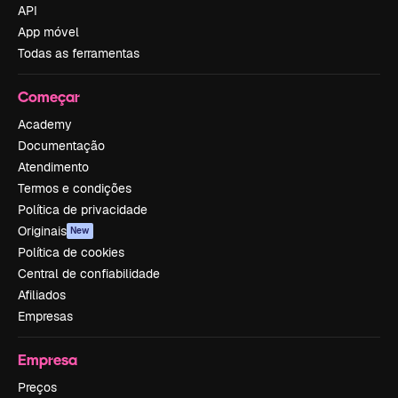
API
App móvel
Todas as ferramentas
Começar
Academy
Documentação
Atendimento
Termos e condições
Política de privacidade
Originais
New
Política de cookies
Central de confiabilidade
Afiliados
Empresas
Empresa
Preços