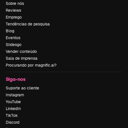
Sobre nós
Reviews
Emprego
Tendências de pesquisa
Blog
Eventos
Slidesgo
Vender conteúdo
Sala de imprensa
Procurando por magnific.ai?
Siga-nos
Suporte ao cliente
Instagram
YouTube
LinkedIn
TikTok
Discord