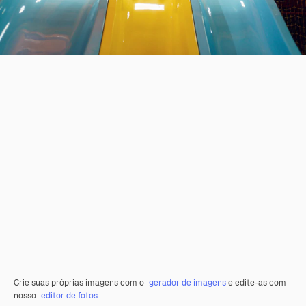
Crie suas próprias imagens com o
gerador de imagens
e edite-as com
nosso
editor de fotos
.