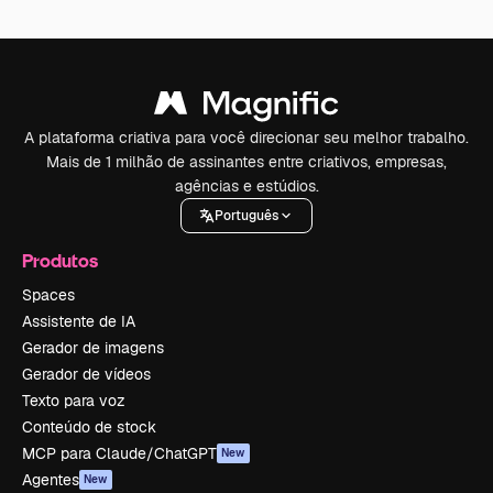
A plataforma criativa para você direcionar seu melhor trabalho.
Mais de 1 milhão de assinantes entre criativos, empresas,
agências e estúdios.
Português
Produtos
Spaces
Assistente de IA
Gerador de imagens
Gerador de vídeos
Texto para voz
Conteúdo de stock
MCP para Claude/ChatGPT
New
Agentes
New