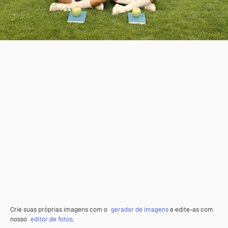
Crie suas próprias imagens com o
gerador de imagens
e edite-as com
nosso
editor de fotos
.