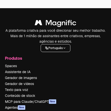
A plataforma criativa para você direcionar seu melhor trabalho.
Mais de 1 milhão de assinantes entre criativos, empresas,
agências e estúdios.
Português
Produtos
Spaces
Assistente de IA
Gerador de imagens
Gerador de vídeos
Texto para voz
Conteúdo de stock
MCP para Claude/ChatGPT
New
Agentes
New