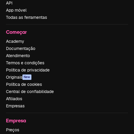
API
App móvel
Todas as ferramentas
Começar
Academy
Documentação
Atendimento
Termos e condições
Política de privacidade
Originais
New
Política de cookies
Central de confiabilidade
Afiliados
Empresas
Empresa
Preços