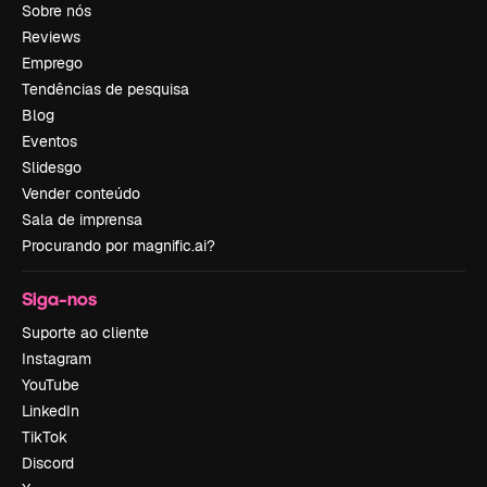
Sobre nós
Reviews
Emprego
Tendências de pesquisa
Blog
Eventos
Slidesgo
Vender conteúdo
Sala de imprensa
Procurando por magnific.ai?
Siga-nos
Suporte ao cliente
Instagram
YouTube
LinkedIn
TikTok
Discord