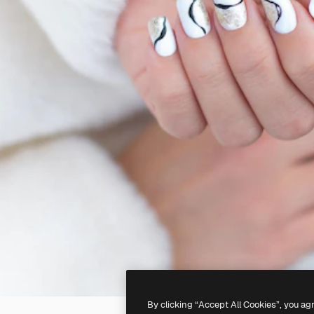
By clicking “Accept All Cookies”, you ag