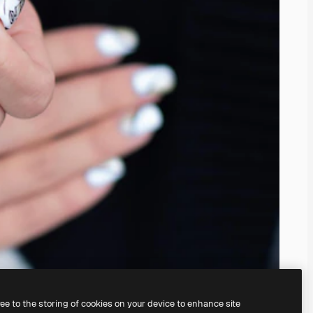
ree to the storing of cookies on your device to enhance site