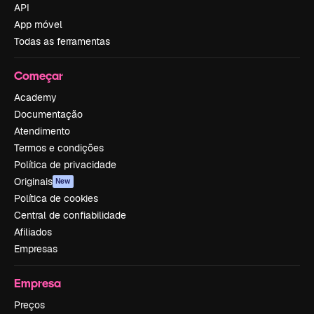
API
App móvel
Todas as ferramentas
Começar
Academy
Documentação
Atendimento
Termos e condições
Política de privacidade
Originais
New
Política de cookies
Central de confiabilidade
Afiliados
Empresas
Empresa
Preços