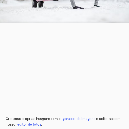
Crie suas próprias imagens com o
gerador de imagens
e edite-as com
nosso
editor de fotos
.