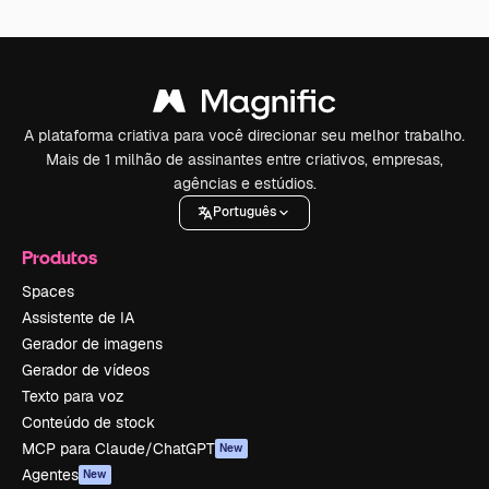
A plataforma criativa para você direcionar seu melhor trabalho.
Mais de 1 milhão de assinantes entre criativos, empresas,
agências e estúdios.
Português
Produtos
Spaces
Assistente de IA
Gerador de imagens
Gerador de vídeos
Texto para voz
Conteúdo de stock
MCP para Claude/ChatGPT
New
Agentes
New