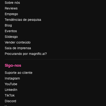
Sobre nós
Reviews
Emprego
Tendências de pesquisa
Blog
Eventos
Slidesgo
Vender conteúdo
Sala de imprensa
Procurando por magnific.ai?
Siga-nos
Suporte ao cliente
Instagram
YouTube
LinkedIn
TikTok
Discord