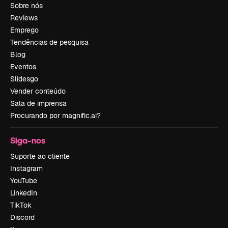
Sobre nós
Reviews
Emprego
Tendências de pesquisa
Blog
Eventos
Slidesgo
Vender conteúdo
Sala de imprensa
Procurando por magnific.ai?
Siga-nos
Suporte ao cliente
Instagram
YouTube
LinkedIn
TikTok
Discord