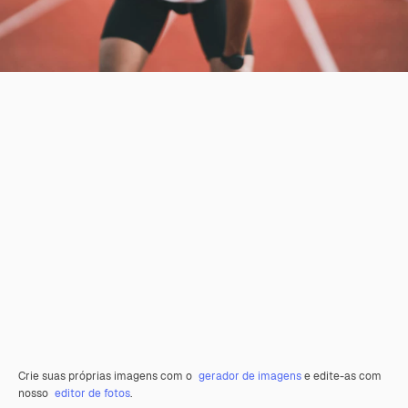
Crie suas próprias imagens com o
gerador de imagens
e edite-as com
nosso
editor de fotos
.