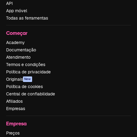
API
App móvel
Todas as ferramentas
Começar
Academy
Documentação
Atendimento
Termos e condições
Política de privacidade
Originais
New
Política de cookies
Central de confiabilidade
Afiliados
Empresas
Empresa
Preços