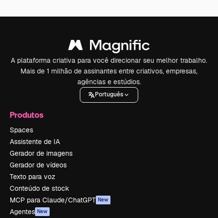
A plataforma criativa para você direcionar seu melhor trabalho.
Mais de 1 milhão de assinantes entre criativos, empresas,
agências e estúdios.
Português
Produtos
Spaces
Assistente de IA
Gerador de imagens
Gerador de vídeos
Texto para voz
Conteúdo de stock
MCP para Claude/ChatGPT
New
Agentes
New