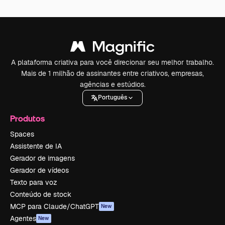
A plataforma criativa para você direcionar seu melhor trabalho.
Mais de 1 milhão de assinantes entre criativos, empresas,
agências e estúdios.
Português
Produtos
Spaces
Assistente de IA
Gerador de imagens
Gerador de vídeos
Texto para voz
Conteúdo de stock
MCP para Claude/ChatGPT
New
Agentes
New