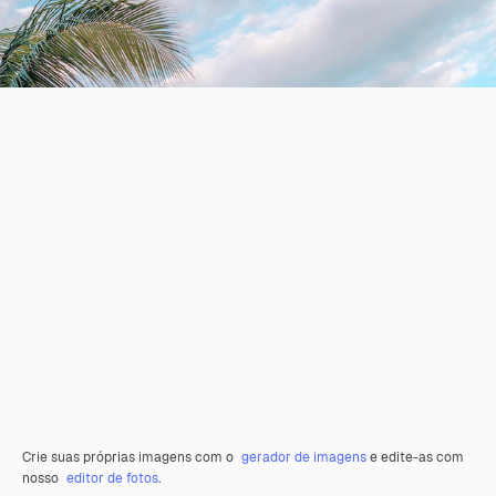
Crie suas próprias imagens com o
gerador de imagens
e edite-as com
nosso
editor de fotos
.