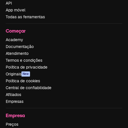
API
App móvel
Todas as ferramentas
Começar
Academy
Documentação
Atendimento
Termos e condições
Política de privacidade
Originais
New
Política de cookies
Central de confiabilidade
Afiliados
Empresas
Empresa
Preços