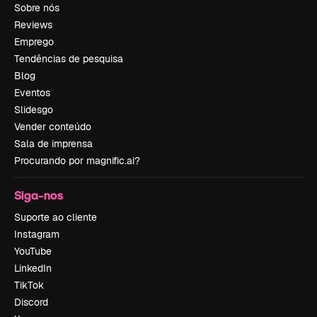
Sobre nós
Reviews
Emprego
Tendências de pesquisa
Blog
Eventos
Slidesgo
Vender conteúdo
Sala de imprensa
Procurando por magnific.ai?
Siga-nos
Suporte ao cliente
Instagram
YouTube
LinkedIn
TikTok
Discord