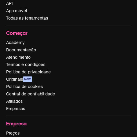
API
App móvel
Todas as ferramentas
Começar
Academy
Documentação
Atendimento
Termos e condições
Política de privacidade
Originais
New
Política de cookies
Central de confiabilidade
Afiliados
Empresas
Empresa
Preços