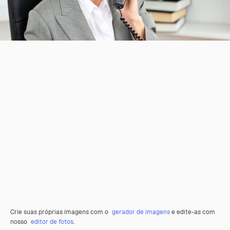
Crie suas próprias imagens com o
gerador de imagens
e edite-as com
nosso
editor de fotos
.