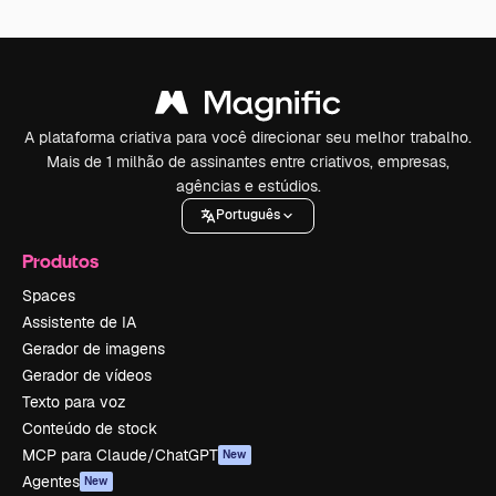
A plataforma criativa para você direcionar seu melhor trabalho.
Mais de 1 milhão de assinantes entre criativos, empresas,
agências e estúdios.
Português
Produtos
Spaces
Assistente de IA
Gerador de imagens
Gerador de vídeos
Texto para voz
Conteúdo de stock
MCP para Claude/ChatGPT
New
Agentes
New