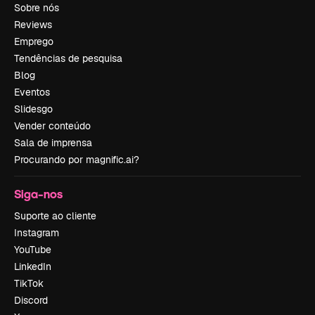
Sobre nós
Reviews
Emprego
Tendências de pesquisa
Blog
Eventos
Slidesgo
Vender conteúdo
Sala de imprensa
Procurando por magnific.ai?
Siga-nos
Suporte ao cliente
Instagram
YouTube
LinkedIn
TikTok
Discord