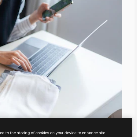
ree to the storing of cookies on your device to enhance site