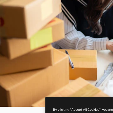
By clicking “Accept All Cookies”, you ag