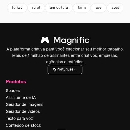
turkey
rural
agricultura
farm
ave
aves
A plataforma criativa para você direcionar seu melhor trabalho.
Mais de 1 milhão de assinantes entre criativos, empresas,
agências e estúdios.
Português
Produtos
Spaces
Assistente de IA
Gerador de imagens
Gerador de vídeos
Texto para voz
Conteúdo de stock