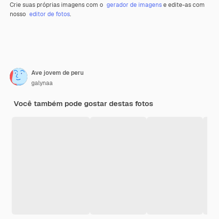
Crie suas próprias imagens com o
gerador de imagens
e edite-as com
nosso
editor de fotos
.
Ave jovem de peru
galynaa
Você também pode gostar destas fotos