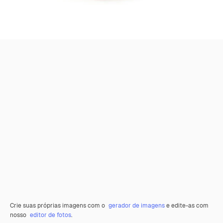
Crie suas próprias imagens com o
gerador de imagens
e edite-as com
nosso
editor de fotos
.