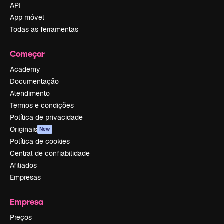
API
App móvel
Todas as ferramentas
Começar
Academy
Documentação
Atendimento
Termos e condições
Política de privacidade
Originais
New
Política de cookies
Central de confiabilidade
Afiliados
Empresas
Empresa
Preços