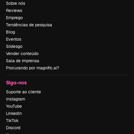
Sobre nós
Reviews
Emprego
Tendências de pesquisa
Blog
Eventos
Slidesgo
Vender conteúdo
Sala de imprensa
Procurando por magnific.ai?
Siga-nos
Suporte ao cliente
Instagram
YouTube
LinkedIn
TikTok
Discord