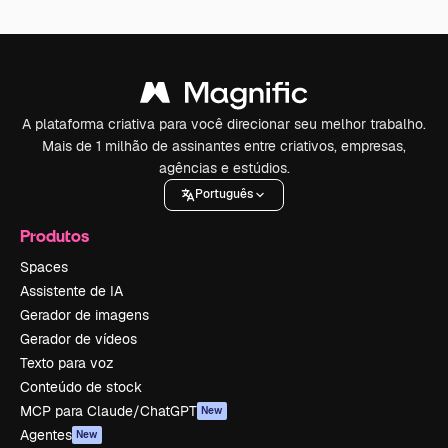
A plataforma criativa para você direcionar seu melhor trabalho.
Mais de 1 milhão de assinantes entre criativos, empresas,
agências e estúdios.
Português
Produtos
Spaces
Assistente de IA
Gerador de imagens
Gerador de vídeos
Texto para voz
Conteúdo de stock
MCP para Claude/ChatGPT
New
Agentes
New