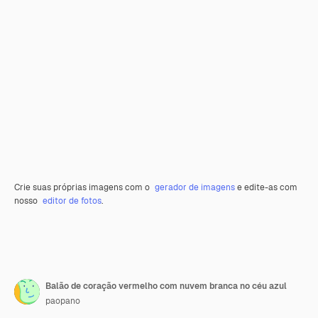
Crie suas próprias imagens com o
gerador de imagens
e edite-as com
nosso
editor de fotos
.
Balão de coração vermelho com nuvem branca no céu azul
paopano