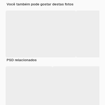
Você também pode gostar destas fotos
PSD relacionados