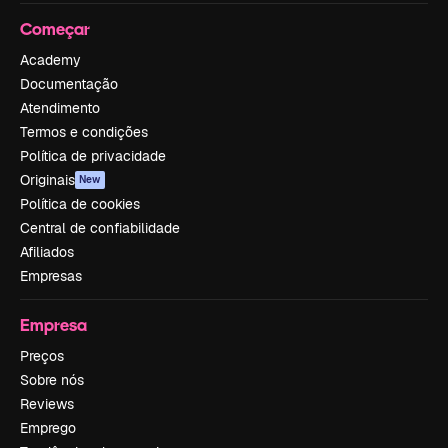
Começar
Academy
Documentação
Atendimento
Termos e condições
Política de privacidade
Originais
New
Política de cookies
Central de confiabilidade
Afiliados
Empresas
Empresa
Preços
Sobre nós
Reviews
Emprego