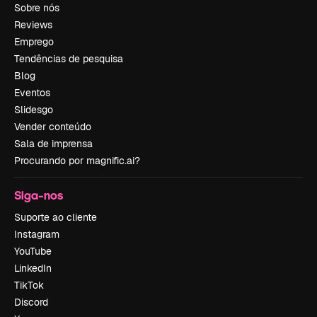
Sobre nós
Reviews
Emprego
Tendências de pesquisa
Blog
Eventos
Slidesgo
Vender conteúdo
Sala de imprensa
Procurando por magnific.ai?
Siga-nos
Suporte ao cliente
Instagram
YouTube
LinkedIn
TikTok
Discord