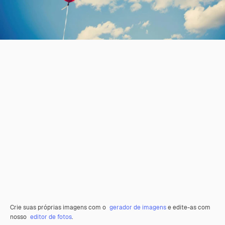
Crie suas próprias imagens com o
gerador de imagens
e edite-as com
nosso
editor de fotos
.