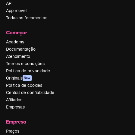
API
App móvel
Todas as ferramentas
Começar
Academy
Documentação
Atendimento
Termos e condições
Política de privacidade
Originais
New
Política de cookies
Central de confiabilidade
Afiliados
Empresas
Empresa
Preços