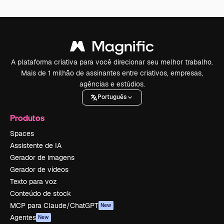
A plataforma criativa para você direcionar seu melhor trabalho.
Mais de 1 milhão de assinantes entre criativos, empresas,
agências e estúdios.
Português
Produtos
Spaces
Assistente de IA
Gerador de imagens
Gerador de vídeos
Texto para voz
Conteúdo de stock
MCP para Claude/ChatGPT
New
Agentes
New