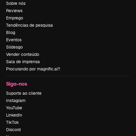
Sobre nós
Reviews
Emprego
Tendências de pesquisa
Blog
Eventos
Slidesgo
Vender conteúdo
Sala de imprensa
Procurando por magnific.ai?
Siga-nos
Suporte ao cliente
Instagram
YouTube
LinkedIn
TikTok
Discord