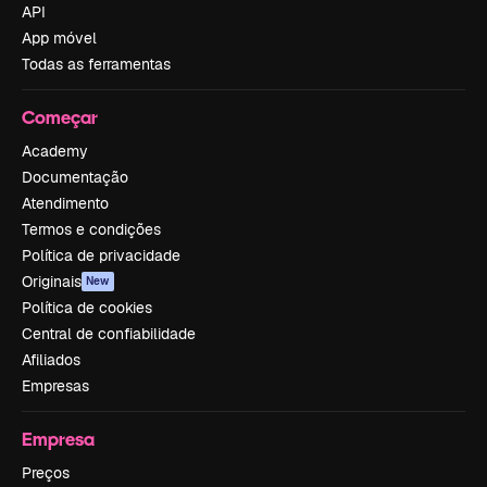
API
App móvel
Todas as ferramentas
Começar
Academy
Documentação
Atendimento
Termos e condições
Política de privacidade
Originais
New
Política de cookies
Central de confiabilidade
Afiliados
Empresas
Empresa
Preços