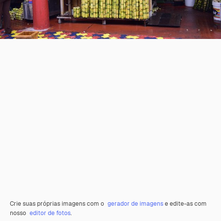
Crie suas próprias imagens com o
gerador de imagens
e edite-as com
nosso
editor de fotos
.