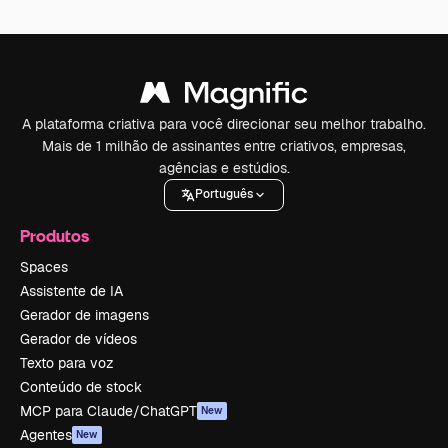
A plataforma criativa para você direcionar seu melhor trabalho.
Mais de 1 milhão de assinantes entre criativos, empresas,
agências e estúdios.
Português
Produtos
Spaces
Assistente de IA
Gerador de imagens
Gerador de vídeos
Texto para voz
Conteúdo de stock
MCP para Claude/ChatGPT
New
Agentes
New