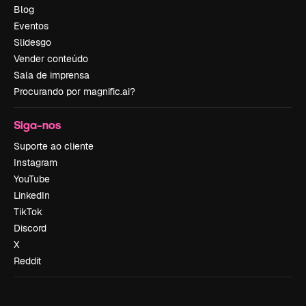
Blog
Eventos
Slidesgo
Vender conteúdo
Sala de imprensa
Procurando por magnific.ai?
Siga-nos
Suporte ao cliente
Instagram
YouTube
LinkedIn
TikTok
Discord
X
Reddit