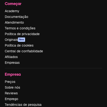
Começar
Academy
Documentação
Atendimento
Termos e condições
Política de privacidade
Originais
New
Política de cookies
Central de confiabilidade
Afiliados
Empresas
Empresa
Preços
Sobre nós
Reviews
Emprego
Tendências de pesquisa