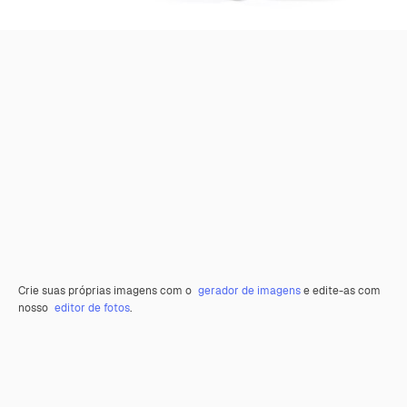
Crie suas próprias imagens com o
gerador de imagens
e edite-as com
nosso
editor de fotos
.