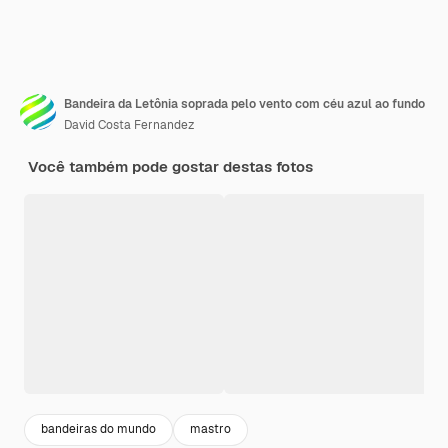
Bandeira da Letônia soprada pelo vento com céu azul ao fundo
David Costa Fernandez
Você também pode gostar destas fotos
bandeiras do mundo
mastro