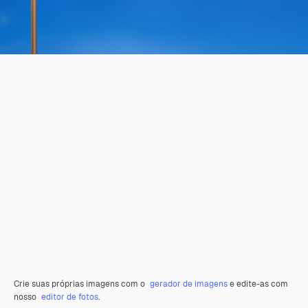
Crie suas próprias imagens com o
gerador de imagens
e edite-as com
nosso
editor de fotos
.