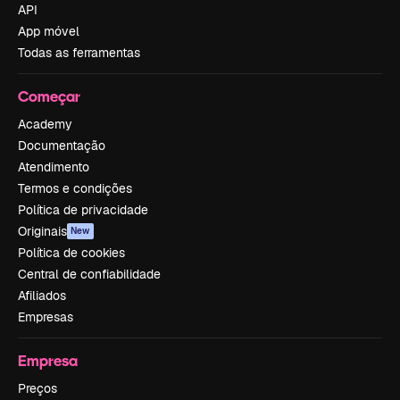
API
App móvel
Todas as ferramentas
Começar
Academy
Documentação
Atendimento
Termos e condições
Política de privacidade
Originais
New
Política de cookies
Central de confiabilidade
Afiliados
Empresas
Empresa
Preços