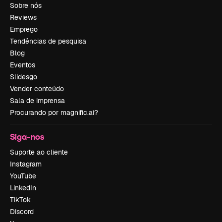
Sobre nós
Reviews
Emprego
Tendências de pesquisa
Blog
Eventos
Slidesgo
Vender conteúdo
Sala de imprensa
Procurando por magnific.ai?
Siga-nos
Suporte ao cliente
Instagram
YouTube
LinkedIn
TikTok
Discord