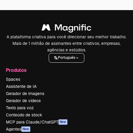
A plataforma criativa para você direcionar seu melhor trabalho.
Mais de 1 milhão de assinantes entre criativos, empresas,
agências e estúdios.
Português
Produtos
Spaces
Assistente de IA
Gerador de imagens
Gerador de vídeos
Texto para voz
Conteúdo de stock
MCP para Claude/ChatGPT
New
Agentes
New