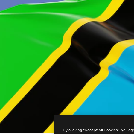
By clicking “Accept All Cookies”, you ag