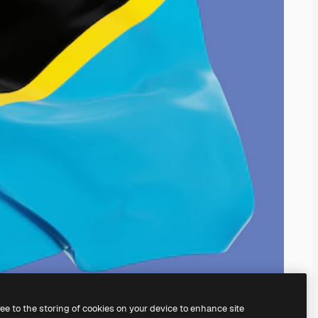
ree to the storing of cookies on your device to enhance site