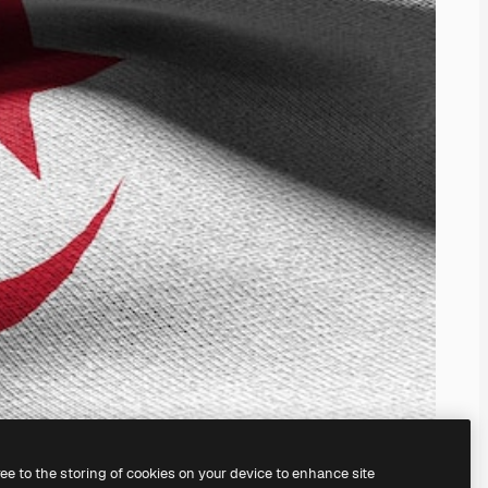
ree to the storing of cookies on your device to enhance site