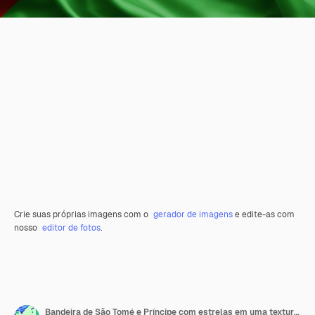
Crie suas próprias imagens com o
gerador de imagens
e edite-as com
nosso
editor de fotos
.
Bandeira de São Tomé e Príncipe com estrelas em uma textura de tecido ondulado