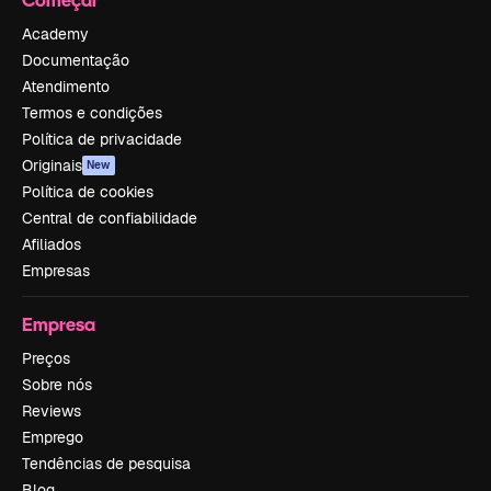
Academy
Documentação
Atendimento
Termos e condições
Política de privacidade
Originais
New
Política de cookies
Central de confiabilidade
Afiliados
Empresas
Empresa
Preços
Sobre nós
Reviews
Emprego
Tendências de pesquisa
Blog