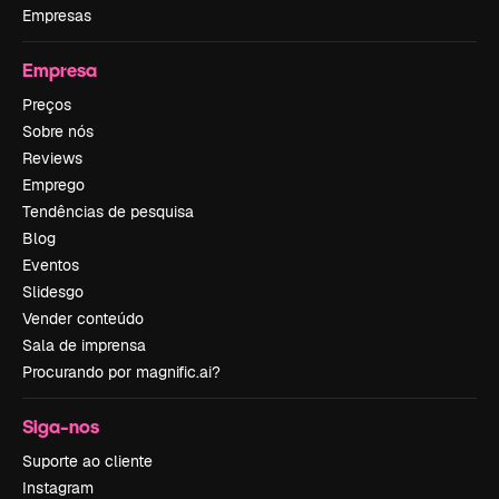
Empresas
Empresa
Preços
Sobre nós
Reviews
Emprego
Tendências de pesquisa
Blog
Eventos
Slidesgo
Vender conteúdo
Sala de imprensa
Procurando por magnific.ai?
Siga-nos
Suporte ao cliente
Instagram