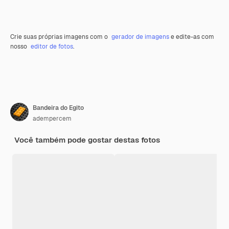
Crie suas próprias imagens com o
gerador de imagens
e edite-as com
nosso
editor de fotos
.
Bandeira do Egito
adempercem
Você também pode gostar destas fotos