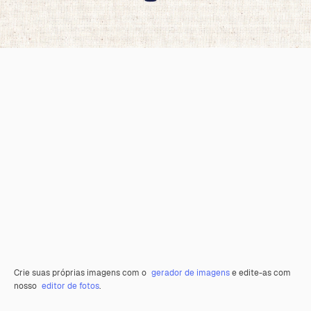
Crie suas próprias imagens com o
gerador de imagens
e edite-as com
nosso
editor de fotos
.