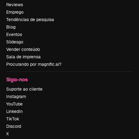
Reviews
Emprego
Tendências de pesquisa
Blog
Eventos
Slidesgo
Vender conteúdo
Sala de imprensa
Procurando por magnific.ai?
Siga-nos
Suporte ao cliente
Instagram
YouTube
LinkedIn
TikTok
Discord
X