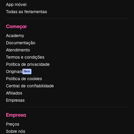
App móvel
Todas as ferramentas
Começar
Academy
Documentação
Atendimento
Termos e condições
Política de privacidade
Originais
New
Política de cookies
Central de confiabilidade
Afiliados
Empresas
Empresa
Preços
Sobre nós