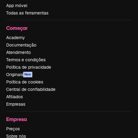
App móvel
Todas as ferramentas
Começar
Academy
Documentação
Atendimento
Termos e condições
Política de privacidade
Originais
New
Política de cookies
Central de confiabilidade
Afiliados
Empresas
Empresa
Preços
Sobre nós