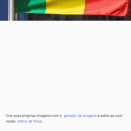
Crie suas próprias imagens com o
gerador de imagens
e edite-as com
nosso
editor de fotos
.