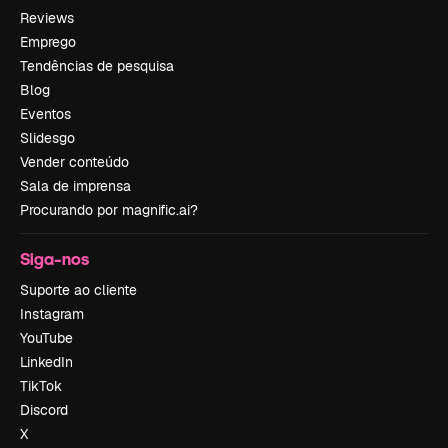
Reviews
Emprego
Tendências de pesquisa
Blog
Eventos
Slidesgo
Vender conteúdo
Sala de imprensa
Procurando por magnific.ai?
Siga-nos
Suporte ao cliente
Instagram
YouTube
LinkedIn
TikTok
Discord
X