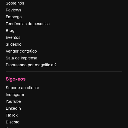
Sobre nós
Reviews
Emprego
Tendências de pesquisa
Blog
Eventos
Slidesgo
Vender conteúdo
Sala de imprensa
Procurando por magnific.ai?
Siga-nos
Suporte ao cliente
Instagram
YouTube
LinkedIn
TikTok
Discord