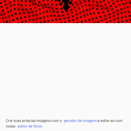
Crie suas próprias imagens com o
gerador de imagens
e edite-as com
nosso
editor de fotos
.