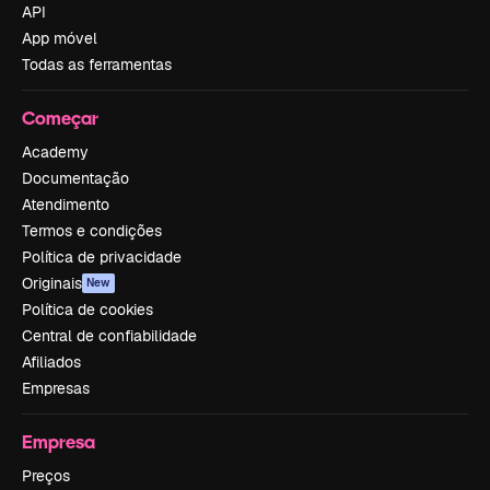
API
App móvel
Todas as ferramentas
Começar
Academy
Documentação
Atendimento
Termos e condições
Política de privacidade
Originais
New
Política de cookies
Central de confiabilidade
Afiliados
Empresas
Empresa
Preços