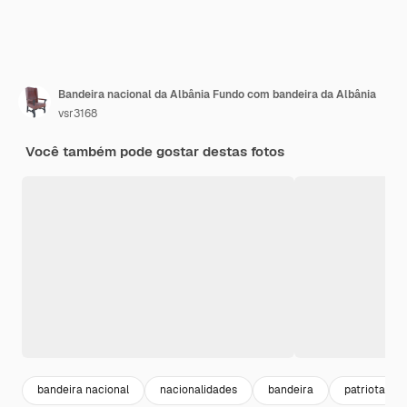
Bandeira nacional da Albânia Fundo com bandeira da Albânia
vsr3168
Você também pode gostar destas fotos
bandeira nacional
nacionalidades
bandeira
patriota