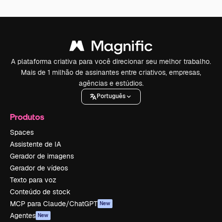
A plataforma criativa para você direcionar seu melhor trabalho.
Mais de 1 milhão de assinantes entre criativos, empresas,
agências e estúdios.
Português
Produtos
Spaces
Assistente de IA
Gerador de imagens
Gerador de vídeos
Texto para voz
Conteúdo de stock
MCP para Claude/ChatGPT
New
Agentes
New