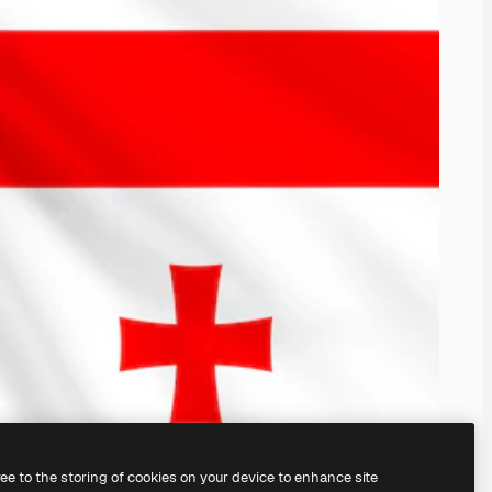
ree to the storing of cookies on your device to enhance site