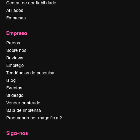
Central de confiabilidade
Afiliados
Empresas
Empresa
Preços
Sobre nós
Reviews
Emprego
Tendências de pesquisa
Blog
Eventos
Slidesgo
Vender conteúdo
Sala de imprensa
Procurando por magnific.ai?
Siga-nos