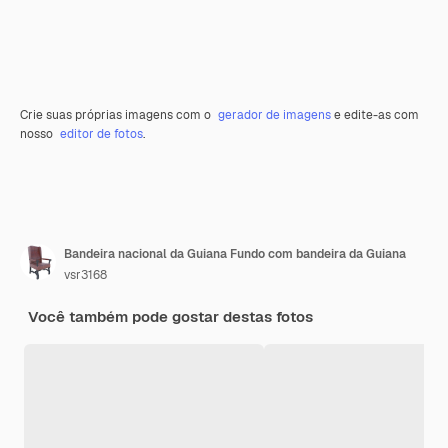
Crie suas próprias imagens com o
gerador de imagens
e edite-as com
nosso
editor de fotos
.
Bandeira nacional da Guiana Fundo com bandeira da Guiana
vsr3168
Você também pode gostar destas fotos