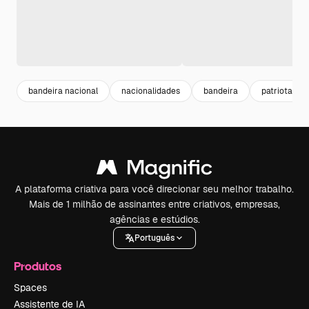
bandeira nacional
nacionalidades
bandeira
patriota
A plataforma criativa para você direcionar seu melhor trabalho.
Mais de 1 milhão de assinantes entre criativos, empresas,
agências e estúdios.
Português
Produtos
Spaces
Assistente de IA