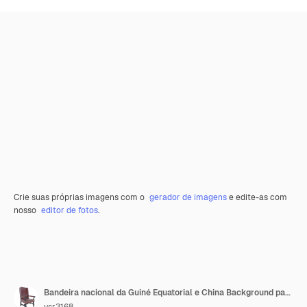
Crie suas próprias imagens com o
gerador de imagens
e edite-as com
nosso
editor de fotos
.
Bandeira nacional da Guiné Equatorial e China Background para designers