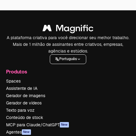
A plataforma criativa para você direcionar seu melhor trabalho.
Mais de 1 milhão de assinantes entre criativos, empresas,
agências e estúdios.
Português
Produtos
Spaces
Assistente de IA
Gerador de imagens
Gerador de vídeos
Texto para voz
Conteúdo de stock
MCP para Claude/ChatGPT
New
Agentes
New