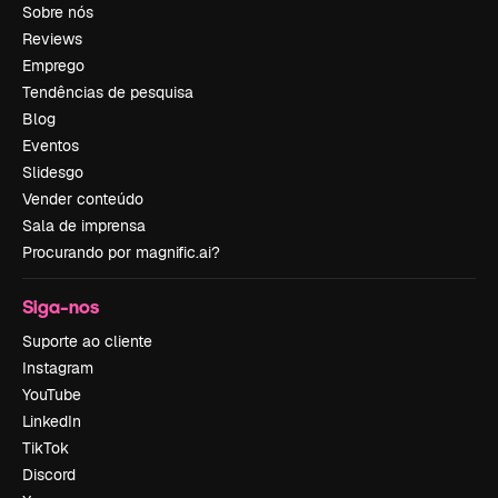
Sobre nós
Reviews
Emprego
Tendências de pesquisa
Blog
Eventos
Slidesgo
Vender conteúdo
Sala de imprensa
Procurando por magnific.ai?
Siga-nos
Suporte ao cliente
Instagram
YouTube
LinkedIn
TikTok
Discord