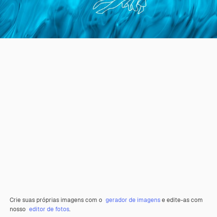
Crie suas próprias imagens com o
gerador de imagens
e edite-as com
nosso
editor de fotos
.