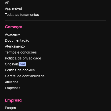
API
App móvel
Todas as ferramentas
Começar
Academy
Documentação
Atendimento
Termos e condições
Política de privacidade
Originais
New
Política de cookies
Central de confiabilidade
Afiliados
Empresas
Empresa
Preços