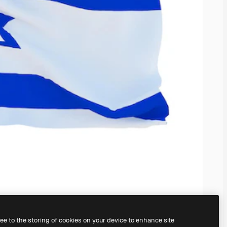
ree to the storing of cookies on your device to enhance site