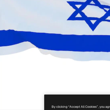
By clicking “Accept All Cookies”, you ag