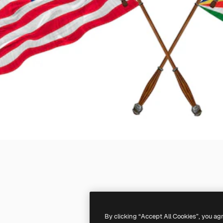
By clicking “Accept All Cookies”, you ag