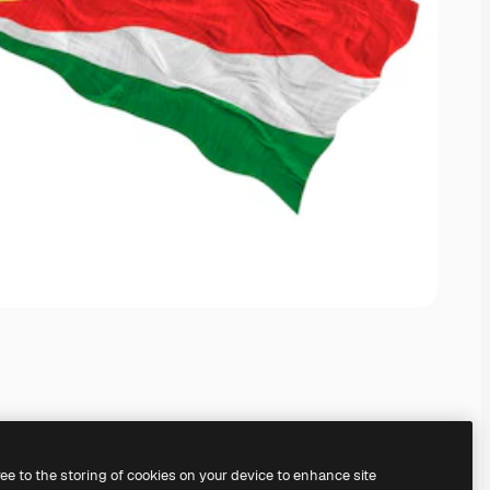
ree to the storing of cookies on your device to enhance site