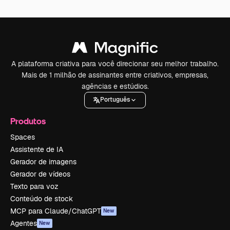
A plataforma criativa para você direcionar seu melhor trabalho.
Mais de 1 milhão de assinantes entre criativos, empresas,
agências e estúdios.
Português
Produtos
Spaces
Assistente de IA
Gerador de imagens
Gerador de vídeos
Texto para voz
Conteúdo de stock
MCP para Claude/ChatGPT
New
Agentes
New