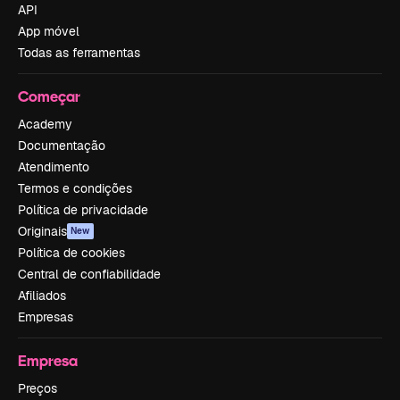
API
App móvel
Todas as ferramentas
Começar
Academy
Documentação
Atendimento
Termos e condições
Política de privacidade
Originais
New
Política de cookies
Central de confiabilidade
Afiliados
Empresas
Empresa
Preços