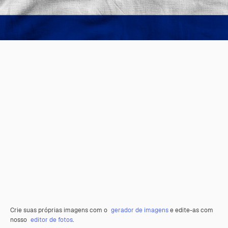
Crie suas próprias imagens com o
gerador de imagens
e edite-as com
nosso
editor de fotos
.