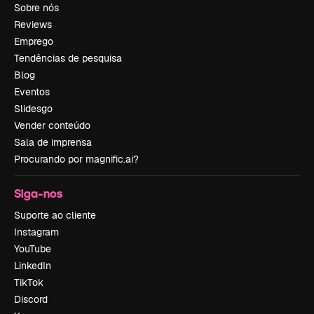
Sobre nós
Reviews
Emprego
Tendências de pesquisa
Blog
Eventos
Slidesgo
Vender conteúdo
Sala de imprensa
Procurando por magnific.ai?
Siga-nos
Suporte ao cliente
Instagram
YouTube
LinkedIn
TikTok
Discord