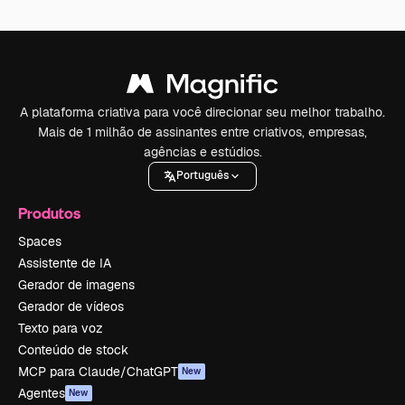
A plataforma criativa para você direcionar seu melhor trabalho.
Mais de 1 milhão de assinantes entre criativos, empresas,
agências e estúdios.
Português
Produtos
Spaces
Assistente de IA
Gerador de imagens
Gerador de vídeos
Texto para voz
Conteúdo de stock
MCP para Claude/ChatGPT
New
Agentes
New