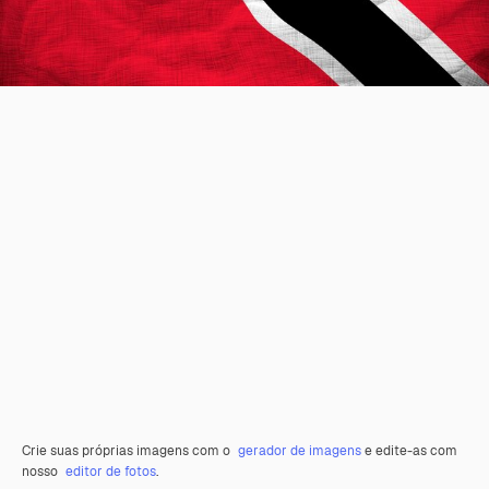
Crie suas próprias imagens com o
gerador de imagens
e edite-as com
nosso
editor de fotos
.