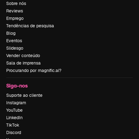
Sobre nós
Reviews
Emprego
Tendências de pesquisa
Blog
Eventos
Slidesgo
Vender conteúdo
Sala de imprensa
Procurando por magnific.ai?
Siga-nos
Suporte ao cliente
Instagram
YouTube
LinkedIn
TikTok
Discord