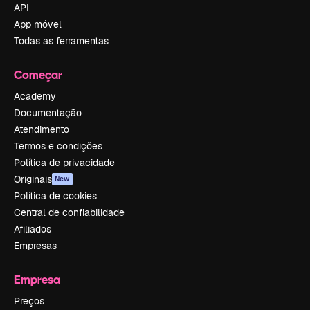
API
App móvel
Todas as ferramentas
Começar
Academy
Documentação
Atendimento
Termos e condições
Política de privacidade
Originais
New
Política de cookies
Central de confiabilidade
Afiliados
Empresas
Empresa
Preços