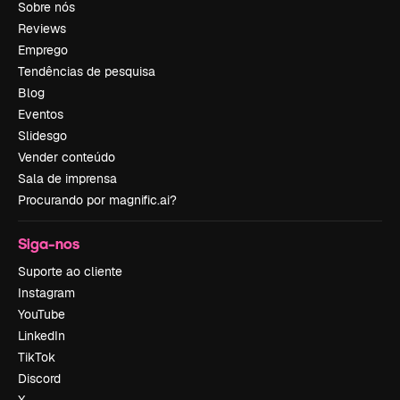
Sobre nós
Reviews
Emprego
Tendências de pesquisa
Blog
Eventos
Slidesgo
Vender conteúdo
Sala de imprensa
Procurando por magnific.ai?
Siga-nos
Suporte ao cliente
Instagram
YouTube
LinkedIn
TikTok
Discord