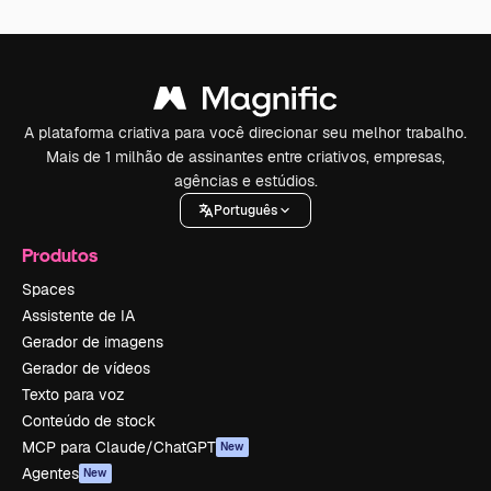
A plataforma criativa para você direcionar seu melhor trabalho.
Mais de 1 milhão de assinantes entre criativos, empresas,
agências e estúdios.
Português
Produtos
Spaces
Assistente de IA
Gerador de imagens
Gerador de vídeos
Texto para voz
Conteúdo de stock
MCP para Claude/ChatGPT
New
Agentes
New