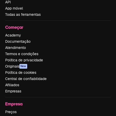
API
App móvel
Todas as ferramentas
Começar
Academy
Documentação
Atendimento
Termos e condições
Política de privacidade
Originais
New
Política de cookies
Central de confiabilidade
Afiliados
Empresas
Empresa
Preços