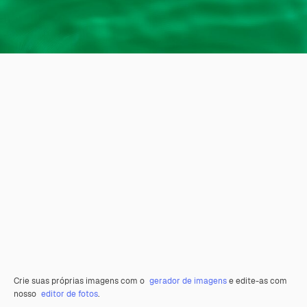
Crie suas próprias imagens com o
gerador de imagens
e edite-as com
nosso
editor de fotos
.