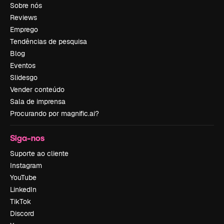
Sobre nós
Reviews
Emprego
Tendências de pesquisa
Blog
Eventos
Slidesgo
Vender conteúdo
Sala de imprensa
Procurando por magnific.ai?
Siga-nos
Suporte ao cliente
Instagram
YouTube
LinkedIn
TikTok
Discord