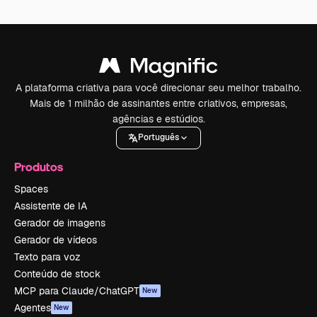
A plataforma criativa para você direcionar seu melhor trabalho.
Mais de 1 milhão de assinantes entre criativos, empresas,
agências e estúdios.
Português
Produtos
Spaces
Assistente de IA
Gerador de imagens
Gerador de vídeos
Texto para voz
Conteúdo de stock
MCP para Claude/ChatGPT
New
Agentes
New