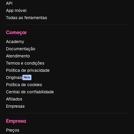
API
App móvel
Todas as ferramentas
Começar
Academy
Documentação
Atendimento
Termos e condições
Política de privacidade
Originais
New
Política de cookies
Central de confiabilidade
Afiliados
Empresas
Empresa
Preços