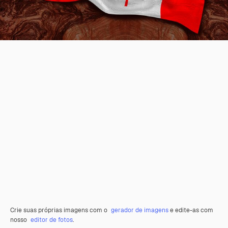
Crie suas próprias imagens com o
gerador de imagens
e edite-as com
nosso
editor de fotos
.